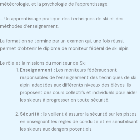
météorologie, et la psychologie de l’apprentissage.
– Un apprentissage pratique des techniques de ski et des
méthodes d’enseignement.
La formation se termine par un examen qui, une fois réussi,
permet d’obtenir le diplôme de moniteur fédéral de ski alpin.
Le rôle et la missions du moniteur de Ski
Enseignement :
Les moniteurs fédéraux sont
responsables de l’enseignement des techniques de ski
alpin, adaptées aux différents niveaux des élèves. Ils
proposent des cours collectifs et individuels pour aider
les skieurs à progresser en toute sécurité.
Sécurité :
Ils veillent à assurer la sécurité sur les pistes
en enseignant les règles de conduite et en sensibilisant
les skieurs aux dangers potentiels.