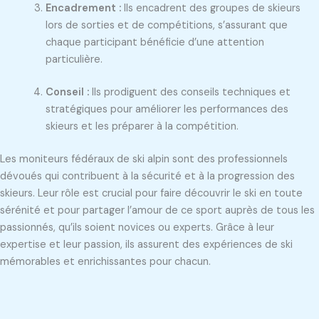
Encadrement :
Ils encadrent des groupes de skieurs
lors de sorties et de compétitions, s’assurant que
chaque participant bénéficie d’une attention
particulière.
Conseil :
Ils prodiguent des conseils techniques et
stratégiques pour améliorer les performances des
skieurs et les préparer à la compétition.
Les moniteurs fédéraux de ski alpin sont des professionnels
dévoués qui contribuent à la sécurité et à la progression des
skieurs. Leur rôle est crucial pour faire découvrir le ski en toute
sérénité et pour partager l’amour de ce sport auprès de tous les
passionnés, qu’ils soient novices ou experts. Grâce à leur
expertise et leur passion, ils assurent des expériences de ski
mémorables et enrichissantes pour chacun.