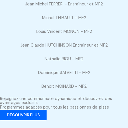
Jean Michel FERRERI - Entraîneur et MF2
Michel THIBAULT - MF2
Louis Vincent MONON - MF2
Jean Claude HUTCHINSON Entraîneur et MF2
Nathalie RIOU - MF2
Dominique SALVETTI - MF2
Benoit MOINARD - MF2
Rejoignez une communauté dynamique et découvrez des
avantages exclusifs.
Programmes adaptés pour tous les passionnés de glisse
DÉCOUVRIR PLUS