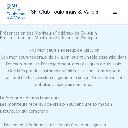
Aller
au
Ski Club Toulonnais & Varois
contenu
Présentation des Moniteurs Fédéraux de Ski Alpin
Présentation des Moniteurs Fédéraux de Ski Alpin
Nos Moniteurs Fédéraux de Ski Alpin
Les moniteurs fédéraux de ski alpin jouent un rôle essentiel dans
l’encadrement et l’enseignement des pratiques de ski alpin.
Certifiés par des instances officielles, ils sont formés pour
transmettre leur passion et garantir la sécurité des skieurs, des
débutants aux plus confirmés.
La formation de nos Moniteurs
Les moniteurs fédéraux de ski alpin suivent une formation
rigoureuse qui comprend :
– Des cours théoriques sur la sécurité en montagne, la