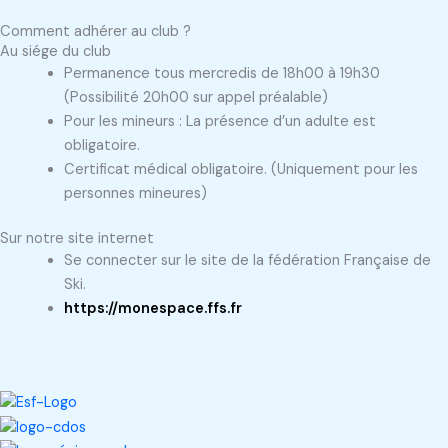
Comment adhérer au club ?
Au siége du club
Permanence tous mercredis de 18h00 à 19h30
(Possibilité 20h00 sur appel préalable)
Pour les mineurs : La présence d’un adulte est
obligatoire.
Certificat médical obligatoire. (Uniquement pour les
personnes mineures)
Sur notre site internet
Se connecter sur le site de la fédération Française de
Ski.
https://monespace.ffs.fr