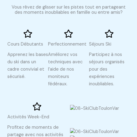
Vous rêvez de glisser sur les pistes tout en partageant
des moments inoubliables en famille ou entre amis?
Cours Débutants
Perfectionnement
Séjours Ski
Apprenez les bases
Améliorez vos
Participez à nos
du ski dans un
techniques avec
séjours organisés
cadre convivial et
l’aide de nos
pour des
sécurisé.
moniteurs
expériences
fédéraux.
inoubliables.
Activités Week-End
Profitez de moments de
partage avec nos activités