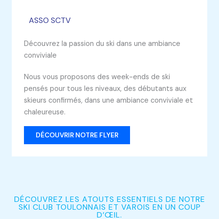
ASSO SCTV
Découvrez la passion du ski dans une ambiance
conviviale
Nous vous proposons des week-ends de ski
pensés pour tous les niveaux, des débutants aux
skieurs confirmés, dans une ambiance conviviale et
chaleureuse.
DÉCOUVRIR NOTRE FLYER
DÉCOUVREZ LES ATOUTS ESSENTIELS DE NOTRE
SKI CLUB TOULONNAIS ET VAROIS EN UN COUP
D’ŒIL.