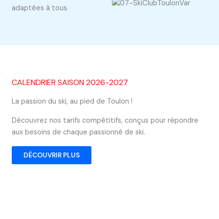
adaptées à tous.
CALENDRIER SAISON 2026-2027
La passion du ski, au pied de Toulon !
Découvrez nos tarifs compétitifs, conçus pour répondre
aux besoins de chaque passionné de ski.
DÉCOUVRIR PLUS