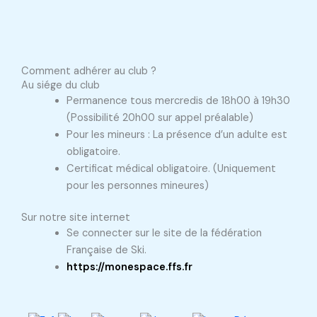
Comment adhérer au club ?
Au siége du club
Permanence tous mercredis de 18h00 à 19h30
(Possibilité 20h00 sur appel préalable)
Pour les mineurs : La présence d’un adulte est
obligatoire.
Certificat médical obligatoire. (Uniquement
pour les personnes mineures)
Sur notre site internet
Se connecter sur le site de la fédération
Française de Ski.
https://monespace.ffs.fr